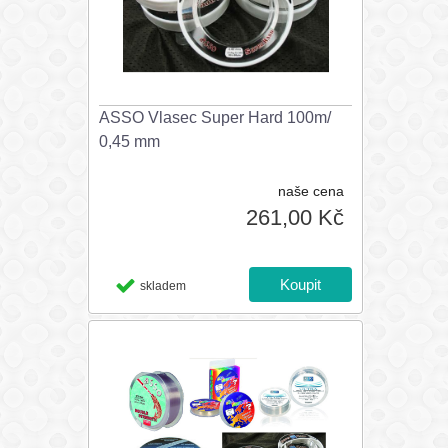
ASSO Vlasec Super Hard 100m/
0,45 mm
naše cena
261,00 Kč
skladem