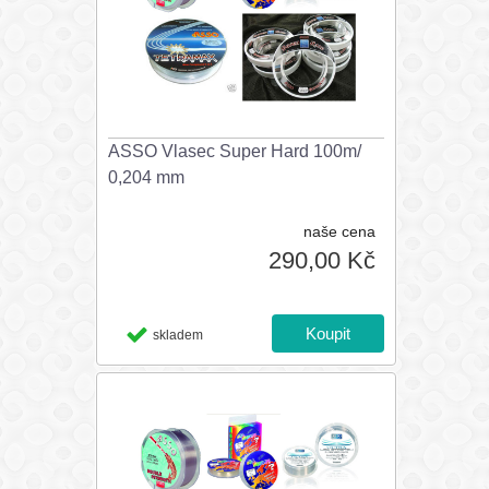
ASSO Vlasec Super Hard 100m/
0,204 mm
naše cena
290,00 Kč
skladem