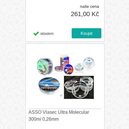
naše cena
261,00 Kč
skladem
ASSO Vlasec Ultra Molecular
300m/ 0,26mm