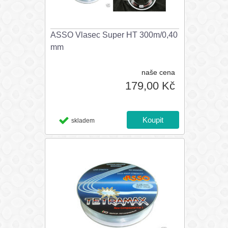
ASSO Vlasec Super HT 300m/0,40
mm
naše cena
179,00 Kč
skladem