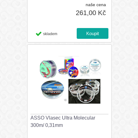
naše cena
261,00 Kč
skladem
ASSO Vlasec Ultra Molecular
300m/ 0,31mm