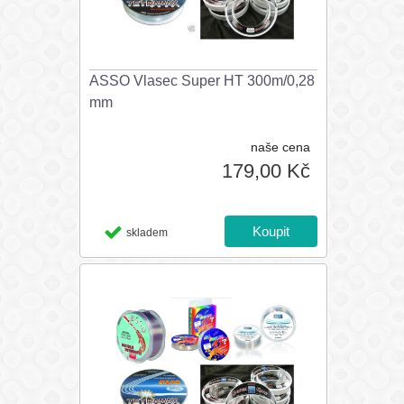
ASSO Vlasec Super HT 300m/0,28
mm
naše cena
179,00 Kč
skladem