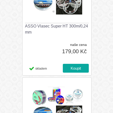
ASSO Vlasec Super HT 300m/0,24
mm
naše cena
179,00 Kč
skladem