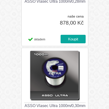
ASSO Vlasec Ultra 1000m/0,28mm
naše cena
878,00 Kč
skladem
ASSO Vlasec Ultra 1000m/0,30mm