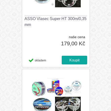
ASSO Vlasec Super HT 300m/0,35
mm
naše cena
179,00 Kč
skladem