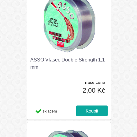
ASSO Vlasec Double Strength 1,1
mm
naše cena
2,00 Kč
skladem