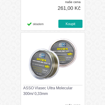
naše cena
261,00 Kč
skladem
ASSO Vlasec Ultra Molecular
300m/ 0,33mm