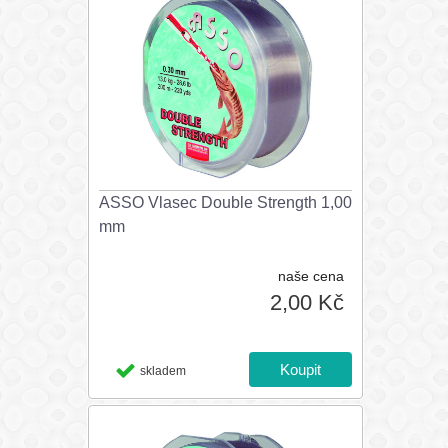
ASSO Vlasec Double Strength 1,00
mm
naše cena
2,00 Kč
skladem