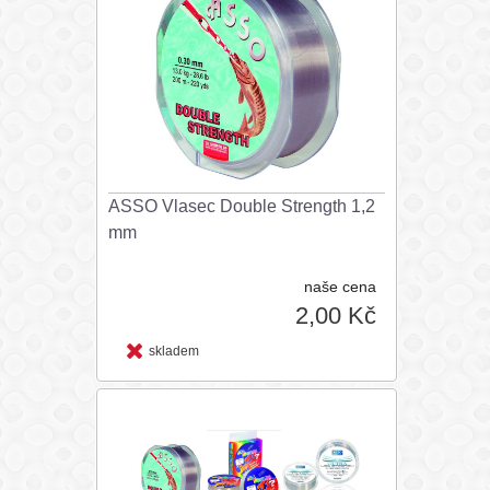
ASSO Vlasec Double Strength 1,2
mm
naše cena
2,00 Kč
skladem