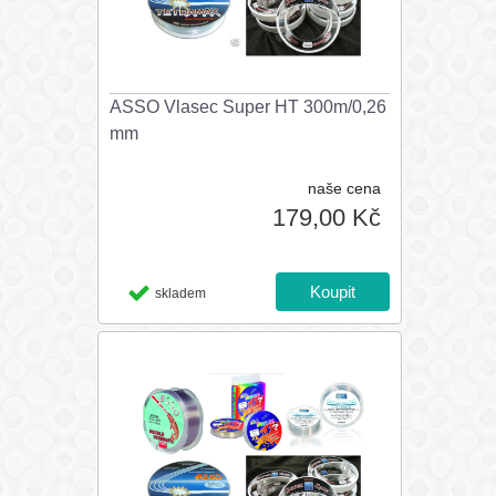
ASSO Vlasec Super HT 300m/0,26
mm
naše cena
179,00 Kč
skladem