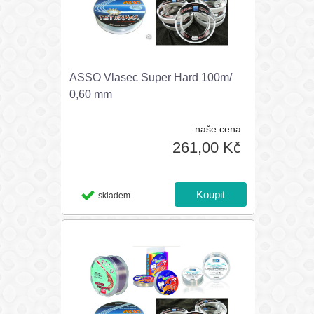
ASSO Vlasec Super Hard 100m/
0,60 mm
naše cena
261,00 Kč
skladem