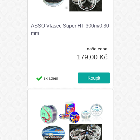
ASSO Vlasec Super HT 300m/0,30
mm
naše cena
179,00 Kč
skladem